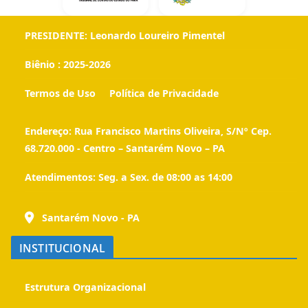
PRESIDENTE:
Leonardo Loureiro Pimentel
Biênio :
2025-2026
Termos de Uso
Política de Privacidade
Endereço:
Rua Francisco Martins Oliveira, S/Nº Cep.
68.720.000 - Centro – Santarém Novo – PA
Atendimentos:
Seg. a Sex. de 08:00 as 14:00
Santarém Novo - PA
INSTITUCIONAL
Estrutura Organizacional