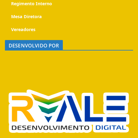
Regimento Interno
Mesa Diretora
Vereadores
DESENVOLVIDO POR