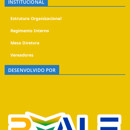
INSTITUCIONAL
Estrutura Organizacional
Regimento Interno
Mesa Diretora
Vereadores
DESENVOLVIDO POR