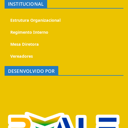
INSTITUCIONAL
Estrutura Organizacional
Regimento Interno
Mesa Diretora
Vereadores
DESENVOLVIDO POR