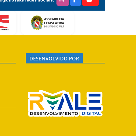
DESENVOLVIDO POR