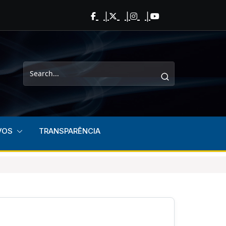
VOS
TRANSPARÊNCIA