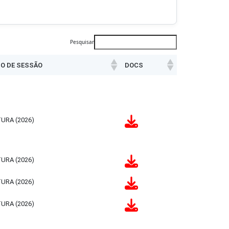
Pesquisar
O DE SESSÃO
DOCS
O DE SESSÃO
DOCS
TURA (2026)
TURA (2026)
TURA (2026)
TURA (2026)