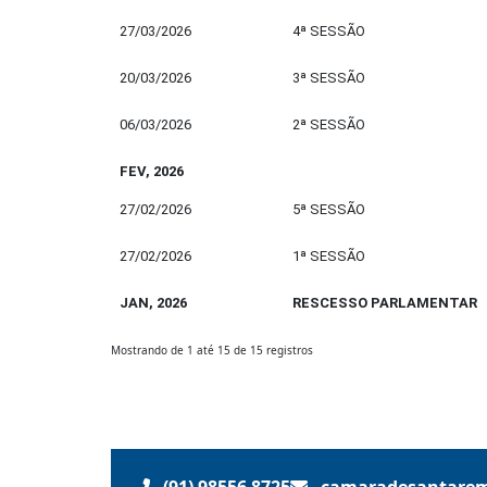
27/03/2026
4ª SESSÃO
20/03/2026
3ª SESSÃO
06/03/2026
2ª SESSÃO
FEV, 2026
27/02/2026
5ª SESSÃO
27/02/2026
1ª SESSÃO
JAN, 2026
RESCESSO PARLAMENTAR
Mostrando de 1 até 15 de 15 registros