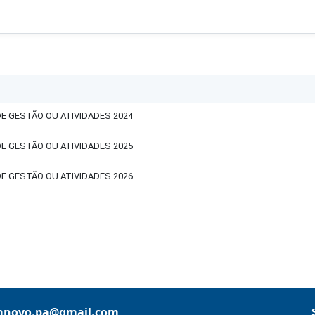
E GESTÃO OU ATIVIDADES 2024
E GESTÃO OU ATIVIDADES 2025
E GESTÃO OU ATIVIDADES 2026
mnovo.pa@gmail.com