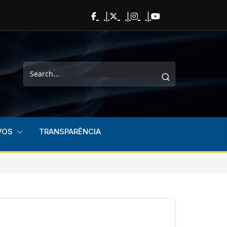
VOS
TRANSPARÊNCIA