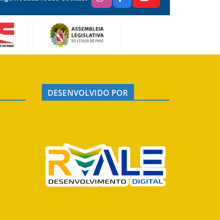
DESENVOLVIDO POR