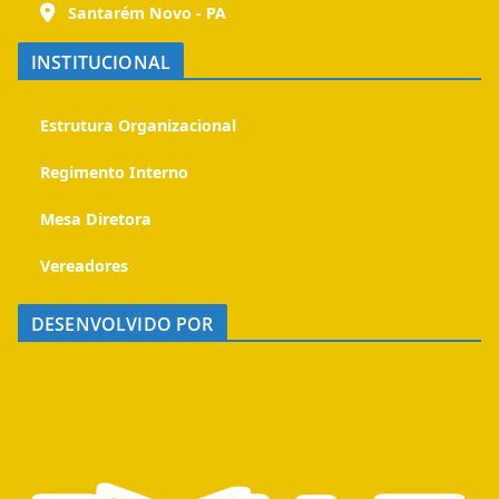
Santarém Novo - PA
INSTITUCIONAL
Estrutura Organizacional
Regimento Interno
Mesa Diretora
Vereadores
DESENVOLVIDO POR